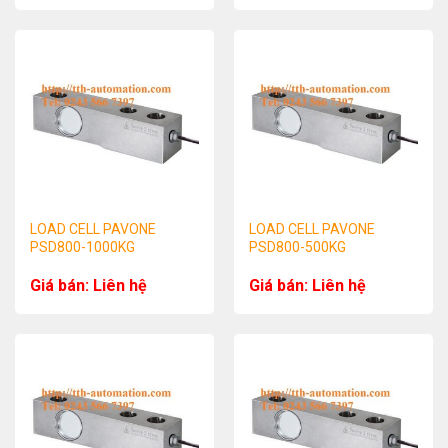
LOAD CELL PAVONE
LOAD CELL PAVONE
PSD800-1000KG
PSD800-500KG
Giá bán: Liên hệ
Giá bán: Liên hệ