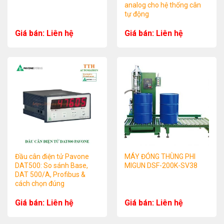
analog cho hệ thống cân
tự động
Giá bán: Liên hệ
Giá bán: Liên hệ
Đầu cân điện tử Pavone
MÁY ĐÓNG THÙNG PHI
DAT500: So sánh Base,
MIGUN DSF-200K-SV38
DAT 500/A, Profibus &
cách chọn đúng
Giá bán: Liên hệ
Giá bán: Liên hệ