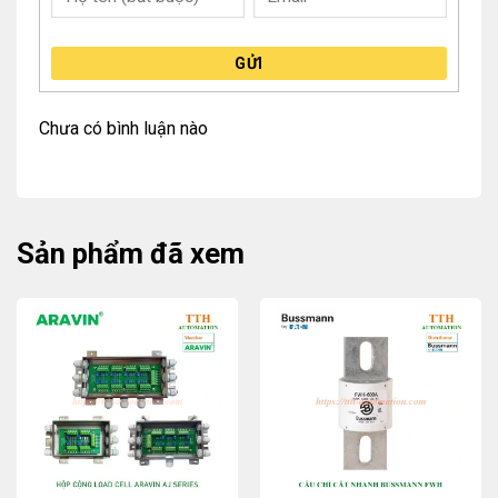
GỬI
Chưa có bình luận nào
Sản phẩm đã xem