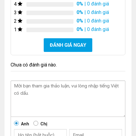
0%
| 0 đánh giá
4
0%
| 0 đánh giá
3
0%
| 0 đánh giá
2
0%
| 0 đánh giá
1
ĐÁNH GIÁ NGAY
Chưa có đánh giá nào.
Anh
Chị