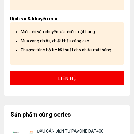
Dịch vụ & khuyến mãi
Miễn phí vận chuyển với nhiều mặt hàng
Mua càng nhiều, chiết khấu càng cao
Chương trình hỗ trợ kỹ thuật cho nhiều mặt hàng
LIÊN HỆ
Sản phẩm cùng series
ĐẦU CÂN ĐIỆN TỬ PAVONE DAT400