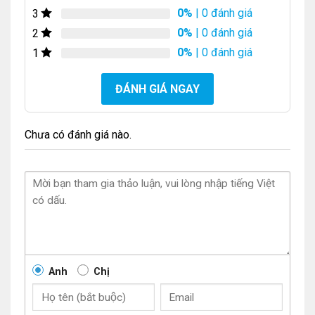
0%
| 0 đánh giá
3
0%
| 0 đánh giá
2
0%
| 0 đánh giá
1
ĐÁNH GIÁ NGAY
Chưa có đánh giá nào.
Anh
Chị