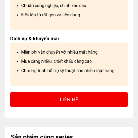
Chuẩn công nghiệp, chính xác cao
Kiểu lắp tủ rất gọn và tiện dụng
Dịch vụ & khuyến mãi
Miễn phí vận chuyển với nhiều mặt hàng
Mua càng nhiều, chiết khấu càng cao
Chương trình hỗ trợ kỹ thuật cho nhiều mặt hàng
LIÊN HỆ
Sản phẩm cùng series