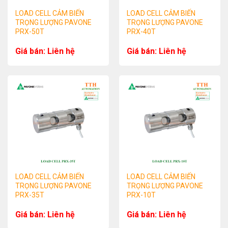
LOAD CELL CẢM BIẾN
LOAD CELL CẢM BIẾN
TRỌNG LƯỢNG PAVONE
TRỌNG LƯỢNG PAVONE
PRX-50T
PRX-40T
Giá bán: Liên hệ
Giá bán: Liên hệ
LOAD CELL CẢM BIẾN
LOAD CELL CẢM BIẾN
TRỌNG LƯỢNG PAVONE
TRỌNG LƯỢNG PAVONE
PRX-35T
PRX-10T
Giá bán: Liên hệ
Giá bán: Liên hệ