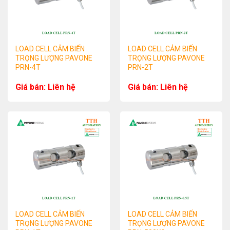
LOAD CELL CẢM BIẾN
LOAD CELL CẢM BIẾN
TRỌNG LƯỢNG PAVONE
TRỌNG LƯỢNG PAVONE
PRN-4T
PRN-2T
Giá bán: Liên hệ
Giá bán: Liên hệ
LOAD CELL CẢM BIẾN
LOAD CELL CẢM BIẾN
TRỌNG LƯỢNG PAVONE
TRỌNG LƯỢNG PAVONE