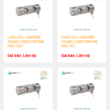
LOAD CELL CẢM BIẾN
LOAD CELL CẢM BIẾN
TRỌNG LƯỢNG PAVONE
TRỌNG LƯỢNG PAVONE
PRX-100T
PRX-75T
Giá bán: Liên hệ
Giá bán: Liên hệ