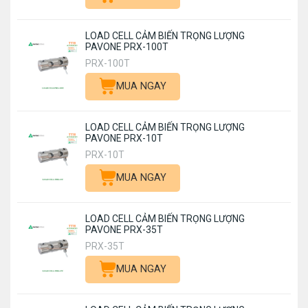
LOAD CELL CẢM BIẾN TRỌNG LƯỢNG
PAVONE PRX-100T
PRX-100T
MUA NGAY
LOAD CELL CẢM BIẾN TRỌNG LƯỢNG
PAVONE PRX-10T
PRX-10T
MUA NGAY
LOAD CELL CẢM BIẾN TRỌNG LƯỢNG
PAVONE PRX-35T
PRX-35T
MUA NGAY