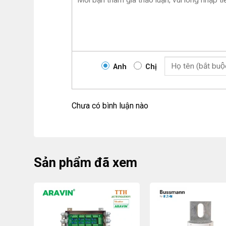
Anh
Chị
Chưa có bình luận nào
Sản phẩm đã xem