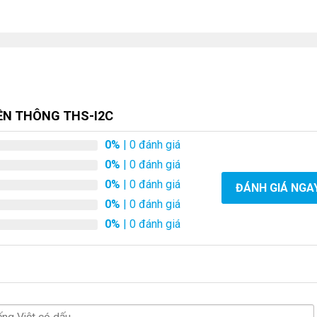
YỀN THÔNG THS-I2C
0%
| 0 đánh giá
0%
| 0 đánh giá
0%
| 0 đánh giá
ĐÁNH GIÁ NGA
0%
| 0 đánh giá
0%
| 0 đánh giá