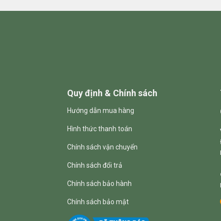
Quy định & Chính sách
Hướng dẫn mua hàng
Hình thức thanh toán
Chính sách vận chuyển
Chính sách đổi trả
Chính sách bảo hành
Chính sách bảo mật