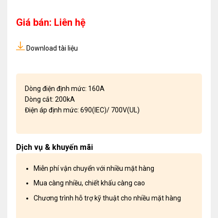
Giá bán: Liên hệ
Download tài liệu
Dòng điện định mức: 160A
Dòng cắt: 200kA
Điện áp định mức: 690(IEC)/ 700V(UL)
Dịch vụ & khuyến mãi
Miễn phí vận chuyển với nhiều mặt hàng
Mua càng nhiều, chiết khấu càng cao
Chương trình hỗ trợ kỹ thuật cho nhiều mặt hàng