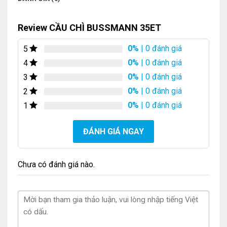
Review CẦU CHÌ BUSSMANN 35ET
0%
| 0 đánh giá
5
0%
| 0 đánh giá
4
0%
| 0 đánh giá
3
0%
| 0 đánh giá
2
0%
| 0 đánh giá
1
ĐÁNH GIÁ NGAY
Chưa có đánh giá nào.