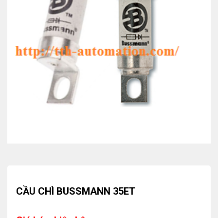
CẦU CHÌ BUSSMANN 35ET