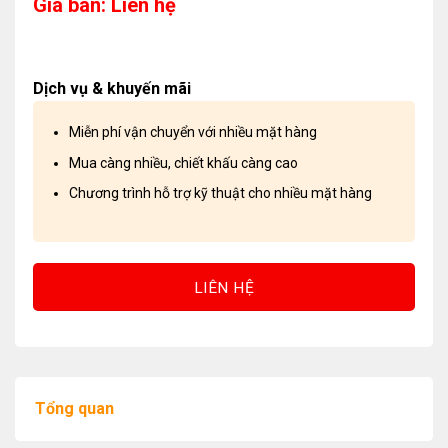
Giá bán: Liên hệ
Dịch vụ & khuyến mãi
Miễn phí vận chuyển với nhiều mặt hàng
Mua càng nhiều, chiết khấu càng cao
Chương trình hỗ trợ kỹ thuật cho nhiều mặt hàng
LIÊN HỆ
Tổng quan