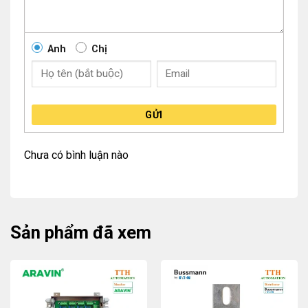
Anh
Chị
GỬI
Chưa có bình luận nào
Sản phẩm đã xem