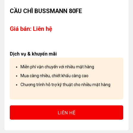
CẦU CHÌ BUSSMANN 80FE
Giá bán: Liên hệ
Dịch vụ & khuyến mãi
Miễn phí vận chuyển với nhiều mặt hàng
Mua càng nhiều, chiết khấu càng cao
Chương trình hỗ trợ kỹ thuật cho nhiều mặt hàng
LIÊN HỆ