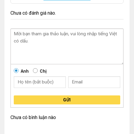
Chưa có đánh giá nào.
Anh
Chị
GỬI
Chưa có bình luận nào