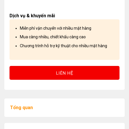
Dịch vụ & khuyến mãi
Miễn phí vận chuyển với nhiều mặt hàng
Mua càng nhiều, chiết khấu càng cao
Chương trình hỗ trợ kỹ thuật cho nhiều mặt hàng
LIÊN HỆ
Tổng quan