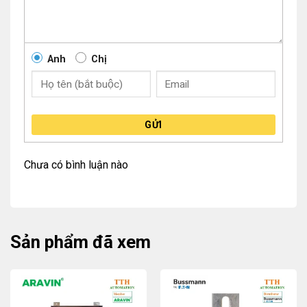
Anh
Chị
GỬI
Chưa có bình luận nào
Sản phẩm đã xem