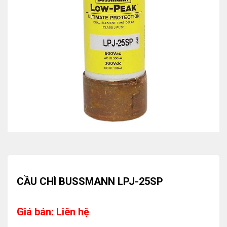
CẦU CHÌ BUSSMANN LPJ-25SP
Giá bán: Liên hệ