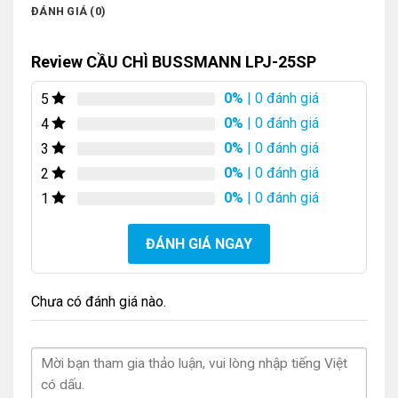
ĐÁNH GIÁ (0)
Review CẦU CHÌ BUSSMANN LPJ-25SP
0%
| 0 đánh giá
5
0%
| 0 đánh giá
4
0%
| 0 đánh giá
3
0%
| 0 đánh giá
2
0%
| 0 đánh giá
1
ĐÁNH GIÁ NGAY
Chưa có đánh giá nào.