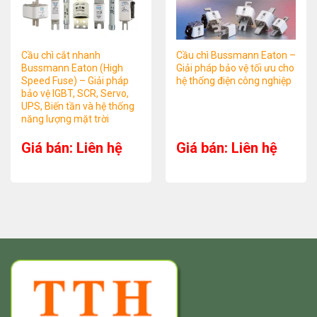
Cầu chì cắt nhanh
Cầu chì Bussmann Eaton –
Bussmann Eaton (High
Giải pháp bảo vệ tối ưu cho
Speed Fuse) – Giải pháp
hệ thống điện công nghiệp
bảo vệ IGBT, SCR, Servo,
UPS, Biến tần và hệ thống
năng lượng mặt trời
Giá bán: Liên hệ
Giá bán: Liên hệ