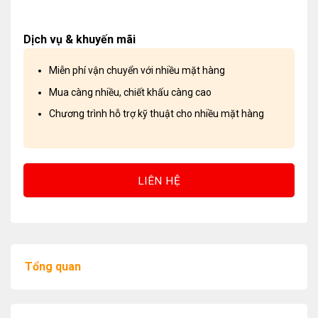
Dịch vụ & khuyến mãi
Miễn phí vận chuyển với nhiều mặt hàng
Mua càng nhiều, chiết khấu càng cao
Chương trình hỗ trợ kỹ thuật cho nhiều mặt hàng
LIÊN HỆ
Tổng quan