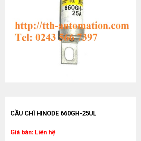
CẦU CHÌ HINODE 660GH-25UL
Giá bán: Liên hệ