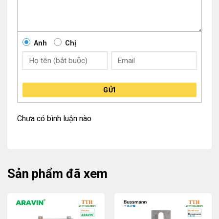
Anh
Chị
GỬI
Chưa có bình luận nào
Sản phẩm đã xem