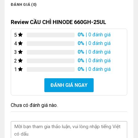
ĐÁNH GIÁ (0)
Review CẦU CHÌ HINODE 660GH-25UL
0%
| 0 đánh giá
5
0%
| 0 đánh giá
4
0%
| 0 đánh giá
3
0%
| 0 đánh giá
2
0%
| 0 đánh giá
1
ĐÁNH GIÁ NGAY
Chưa có đánh giá nào.