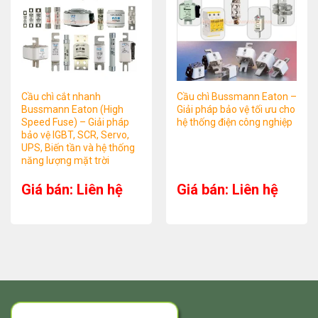
Cầu chì cắt nhanh
Cầu chì Bussmann Eaton –
Bussmann Eaton (High
Giải pháp bảo vệ tối ưu cho
Speed Fuse) – Giải pháp
hệ thống điện công nghiệp
bảo vệ IGBT, SCR, Servo,
UPS, Biến tần và hệ thống
năng lượng mặt trời
Giá bán: Liên hệ
Giá bán: Liên hệ