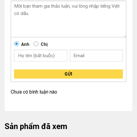
Anh
Chị
GỬI
Chưa có bình luận nào
Sản phẩm đã xem