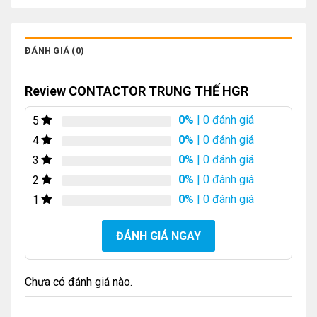
ĐÁNH GIÁ (0)
Review CONTACTOR TRUNG THẾ HGR
0%
| 0 đánh giá
5
0%
| 0 đánh giá
4
0%
| 0 đánh giá
3
0%
| 0 đánh giá
2
0%
| 0 đánh giá
1
ĐÁNH GIÁ NGAY
Chưa có đánh giá nào.