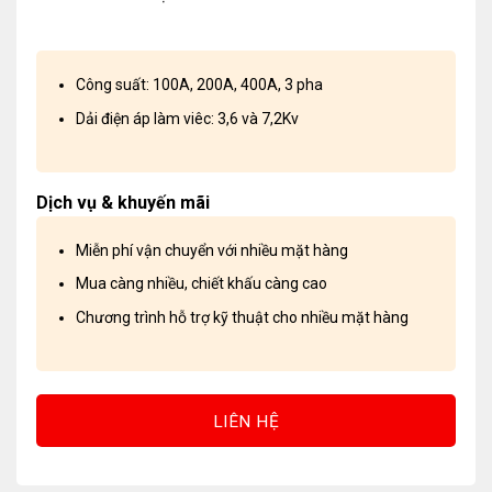
Công suất: 100A, 200A, 400A, 3 pha
Dải điện áp làm viêc: 3,6 và 7,2Kv
Dịch vụ & khuyến mãi
Miễn phí vận chuyển với nhiều mặt hàng
Mua càng nhiều, chiết khấu càng cao
Chương trình hỗ trợ kỹ thuật cho nhiều mặt hàng
LIÊN HỆ