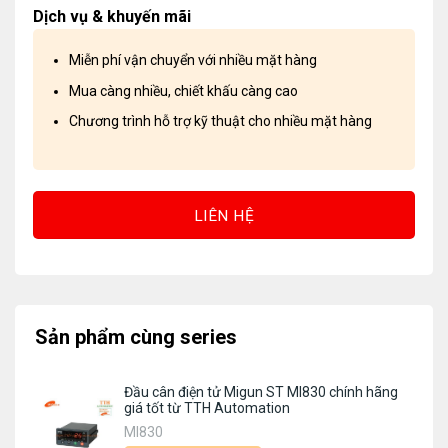
Dịch vụ & khuyến mãi
Miễn phí vận chuyển với nhiều mặt hàng
Mua càng nhiều, chiết khấu càng cao
Chương trình hỗ trợ kỹ thuật cho nhiều mặt hàng
LIÊN HỆ
Sản phẩm cùng series
Đầu cân điện tử Migun ST MI830 chính hãng
giá tốt từ TTH Automation
MI830