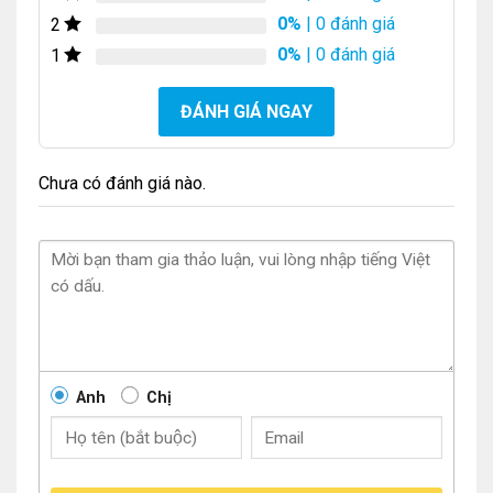
0%
| 0 đánh giá
2
0%
| 0 đánh giá
1
ĐÁNH GIÁ NGAY
Chưa có đánh giá nào.
Anh
Chị