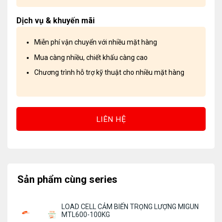
Dịch vụ & khuyến mãi
Miễn phí vận chuyển với nhiều mặt hàng
Mua càng nhiều, chiết khấu càng cao
Chương trình hỗ trợ kỹ thuật cho nhiều mặt hàng
LIÊN HỆ
Sản phẩm cùng series
LOAD CELL CẢM BIẾN TRỌNG LƯỢNG MIGUN
MTL600-100KG