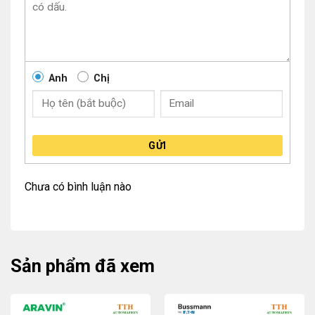
Anh
Chị
GỬI
Chưa có bình luận nào
Sản phẩm đã xem