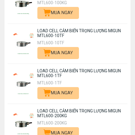
MTL600-100KG
MUA NGAY
LOAD CELL CẢM BIẾN TRỌNG LƯỢNG MIGUN
MTL600-10TF
MTL600-10TF
MUA NGAY
LOAD CELL CẢM BIẾN TRỌNG LƯỢNG MIGUN
MTL600-1TF
MTL600-1TF
MUA NGAY
LOAD CELL CẢM BIẾN TRỌNG LƯỢNG MIGUN
MTL600-200KG
MTL600-200KG
MUA NGAY