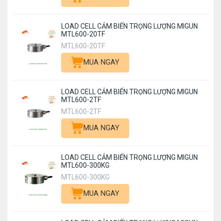
LOAD CELL CẢM BIẾN TRỌNG LƯỢNG MIGUN
MTL600-20TF
MTL600-20TF
MUA NGAY
LOAD CELL CẢM BIẾN TRỌNG LƯỢNG MIGUN
MTL600-2TF
MTL600-2TF
MUA NGAY
LOAD CELL CẢM BIẾN TRỌNG LƯỢNG MIGUN
MTL600-300KG
MTL600-300KG
MUA NGAY