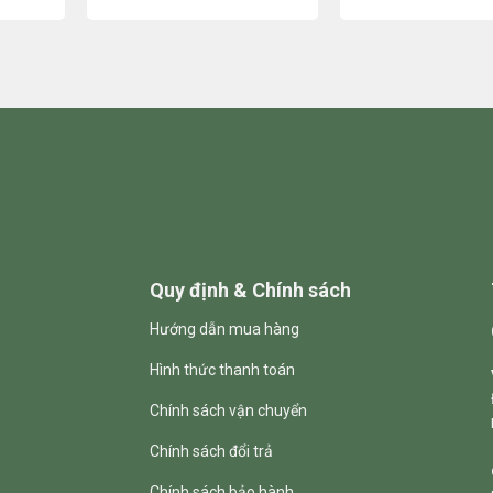
Quy định & Chính sách
Hướng dẫn mua hàng
Hình thức thanh toán
Chính sách vận chuyển
Chính sách đổi trả
Chính sách bảo hành