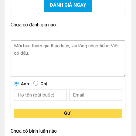
ĐÁNH GIÁ NGAY
Chưa có đánh giá nào.
Anh
Chị
GỬI
Chưa có bình luận nào