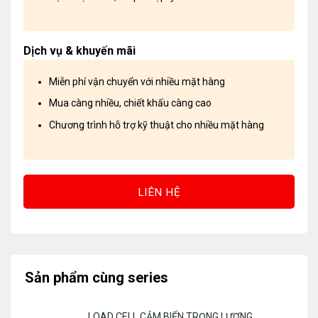
Dịch vụ & khuyến mãi
Miễn phí vận chuyển với nhiều mặt hàng
Mua càng nhiều, chiết khấu càng cao
Chương trình hỗ trợ kỹ thuật cho nhiều mặt hàng
LIÊN HỆ
Sản phẩm cùng series
LOAD CELL CẢM BIẾN TRỌNG LƯỢNG