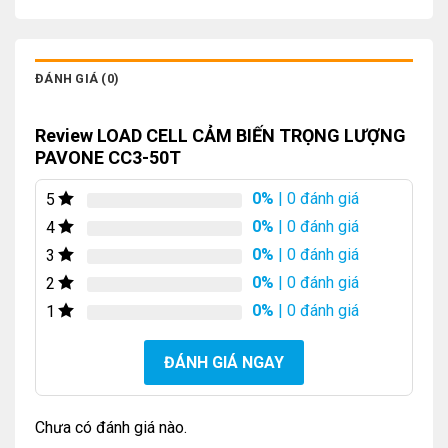
ĐÁNH GIÁ (0)
Review LOAD CELL CẢM BIẾN TRỌNG LƯỢNG
PAVONE CC3-50T
0%
| 0 đánh giá
5
0%
| 0 đánh giá
4
0%
| 0 đánh giá
3
0%
| 0 đánh giá
2
0%
| 0 đánh giá
1
ĐÁNH GIÁ NGAY
Chưa có đánh giá nào.