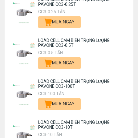
PAVONE CC3-0.25T
CC3-0.25 TẤN
MUA NGAY
LOAD CELL CẢM BIẾN TRỌNG LƯỢNG
PAVONE CC3-0.5T
CC3-0.5 TẤN
MUA NGAY
LOAD CELL CẢM BIẾN TRỌNG LƯỢNG
PAVONE CC3-100T
CC3-100 TẤN
MUA NGAY
LOAD CELL CẢM BIẾN TRỌNG LƯỢNG
PAVONE CC3-10T
CC3-10 TẤN