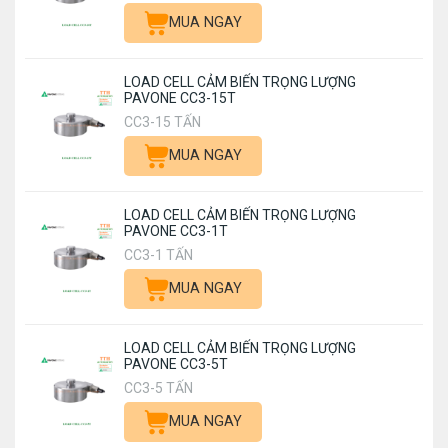
MUA NGAY
LOAD CELL CẢM BIẾN TRỌNG LƯỢNG
PAVONE CC3-15T
CC3-15 TẤN
MUA NGAY
LOAD CELL CẢM BIẾN TRỌNG LƯỢNG
PAVONE CC3-1T
CC3-1 TẤN
MUA NGAY
LOAD CELL CẢM BIẾN TRỌNG LƯỢNG
PAVONE CC3-5T
CC3-5 TẤN
MUA NGAY