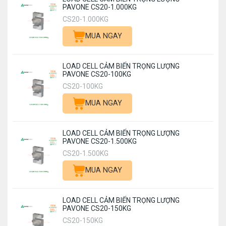
PAVONE CS20-1.000KG
CS20-1.000KG
MUA NGAY
LOAD CELL CẢM BIẾN TRỌNG LƯỢNG
PAVONE CS20-100KG
CS20-100KG
MUA NGAY
LOAD CELL CẢM BIẾN TRỌNG LƯỢNG
PAVONE CS20-1.500KG
CS20-1.500KG
MUA NGAY
LOAD CELL CẢM BIẾN TRỌNG LƯỢNG
PAVONE CS20-150KG
CS20-150KG