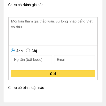
Chưa có đánh giá nào.
Anh
Chị
GỬI
Chưa có bình luận nào