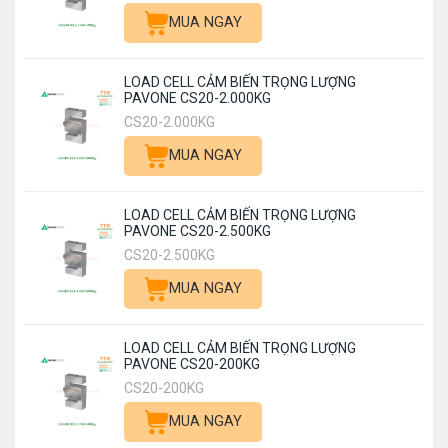
MUA NGAY
LOAD CELL CẢM BIẾN TRỌNG LƯỢNG
PAVONE CS20-2.000KG
CS20-2.000KG
MUA NGAY
LOAD CELL CẢM BIẾN TRỌNG LƯỢNG
PAVONE CS20-2.500KG
CS20-2.500KG
MUA NGAY
LOAD CELL CẢM BIẾN TRỌNG LƯỢNG
PAVONE CS20-200KG
CS20-200KG
MUA NGAY