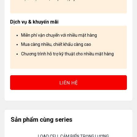
Dịch vụ & khuyến mãi
Miễn phí vận chuyển với nhiều mặt hàng
Mua càng nhiều, chiết khấu càng cao
Chương trình hỗ trợ kỹ thuật cho nhiều mặt hàng
LIÊN HỆ
Sản phẩm cùng series
LOAD CELL CẢM BIẾN TRỌNG LƯỢNG