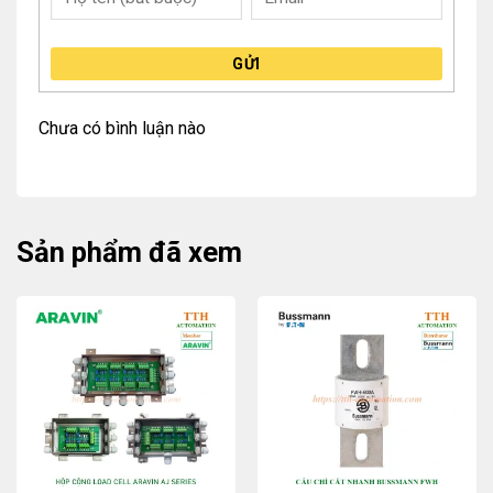
GỬI
Chưa có bình luận nào
Sản phẩm đã xem