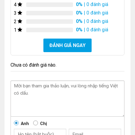
0%
| 0 đánh giá
4
0%
| 0 đánh giá
3
0%
| 0 đánh giá
2
0%
| 0 đánh giá
1
ĐÁNH GIÁ NGAY
Chưa có đánh giá nào.
Anh
Chị