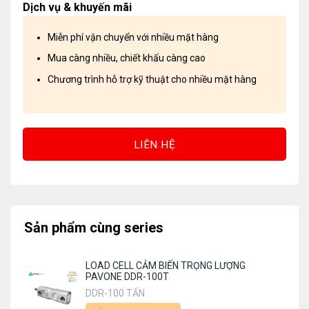
Dịch vụ & khuyến mãi
Miễn phí vận chuyển với nhiều mặt hàng
Mua càng nhiều, chiết khấu càng cao
Chương trình hỗ trợ kỹ thuật cho nhiều mặt hàng
LIÊN HỆ
Sản phẩm cùng series
LOAD CELL CẢM BIẾN TRỌNG LƯỢNG
PAVONE DDR-100T
DDR-100 TẤN