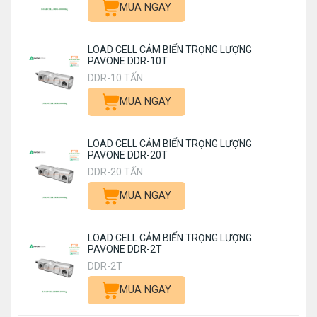
MUA NGAY
LOAD CELL CẢM BIẾN TRỌNG LƯỢNG
PAVONE DDR-10T
DDR-10 TẤN
MUA NGAY
LOAD CELL CẢM BIẾN TRỌNG LƯỢNG
PAVONE DDR-20T
DDR-20 TẤN
MUA NGAY
LOAD CELL CẢM BIẾN TRỌNG LƯỢNG
PAVONE DDR-2T
DDR-2T
MUA NGAY