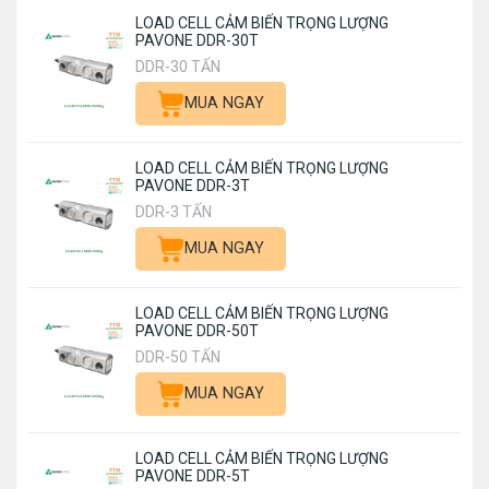
LOAD CELL CẢM BIẾN TRỌNG LƯỢNG
PAVONE DDR-30T
DDR-30 TẤN
MUA NGAY
LOAD CELL CẢM BIẾN TRỌNG LƯỢNG
PAVONE DDR-3T
DDR-3 TẤN
MUA NGAY
LOAD CELL CẢM BIẾN TRỌNG LƯỢNG
PAVONE DDR-50T
DDR-50 TẤN
MUA NGAY
LOAD CELL CẢM BIẾN TRỌNG LƯỢNG
PAVONE DDR-5T