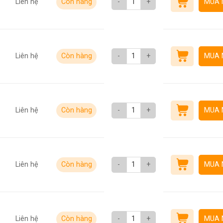
Liên hệ
Còn hàng
-
+
MUA 
Liên hệ
Còn hàng
-
+
MUA 
Liên hệ
Còn hàng
-
+
MUA 
Liên hệ
Còn hàng
-
+
MUA 
Liên hệ
Còn hàng
-
+
MUA 