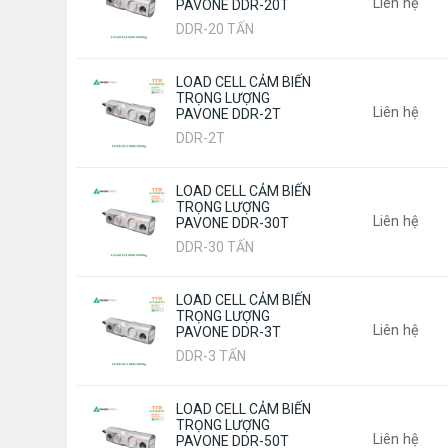
Liên hệ
PAVONE DDR-20T
DDR-20 TẤN
LOAD CELL CẢM BIẾN
TRỌNG LƯỢNG
Liên hệ
PAVONE DDR-2T
DDR-2T
LOAD CELL CẢM BIẾN
TRỌNG LƯỢNG
Liên hệ
PAVONE DDR-30T
DDR-30 TẤN
LOAD CELL CẢM BIẾN
TRỌNG LƯỢNG
Liên hệ
PAVONE DDR-3T
DDR-3 TẤN
LOAD CELL CẢM BIẾN
TRỌNG LƯỢNG
Liên hệ
PAVONE DDR-50T