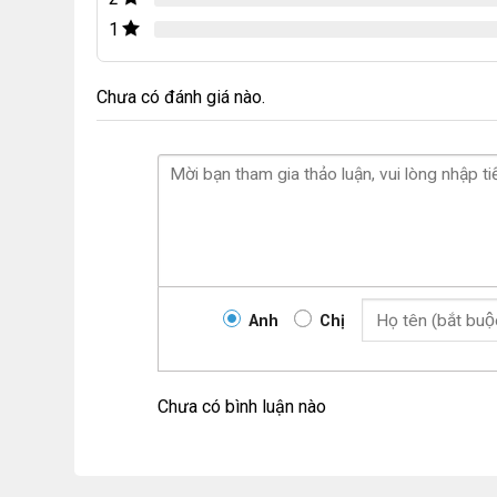
1
Chưa có đánh giá nào.
Anh
Chị
Chưa có bình luận nào