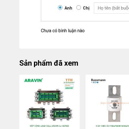
Anh
Chị
Chưa có bình luận nào
Sản phẩm đã xem