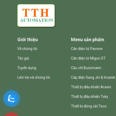
Giới thiệu
Menu sản phẩm
Về chúng tôi
Cân điện tử Pavone
Tác giả
Cân điện tử Migun ST
Tuyển dụng
Cầu chì Bussmann
Liên hệ với chúng tôi
Cáp điện Sang Jin & Imatek
Thiết bị điều khiển Aravin
Thiết bị điều khiển Toky
Thiết bị đóng cắt Teco