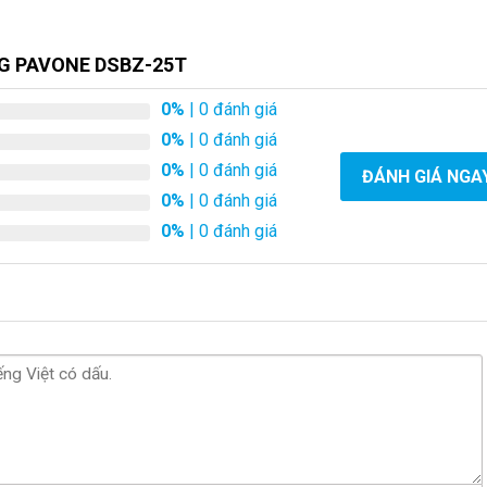
NG PAVONE DSBZ-25T
0%
| 0 đánh giá
0%
| 0 đánh giá
0%
| 0 đánh giá
ĐÁNH GIÁ NGA
0%
| 0 đánh giá
0%
| 0 đánh giá