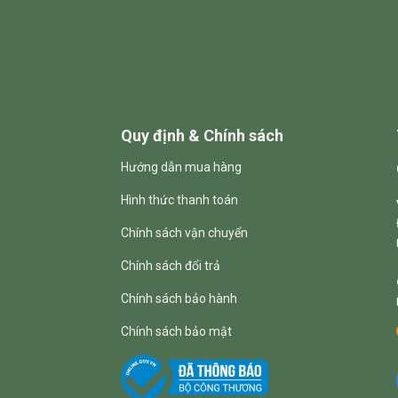
Quy định & Chính sách
Hướng dẫn mua hàng
Hình thức thanh toán
Chính sách vận chuyển
Chính sách đổi trả
Chính sách bảo hành
Chính sách bảo mật