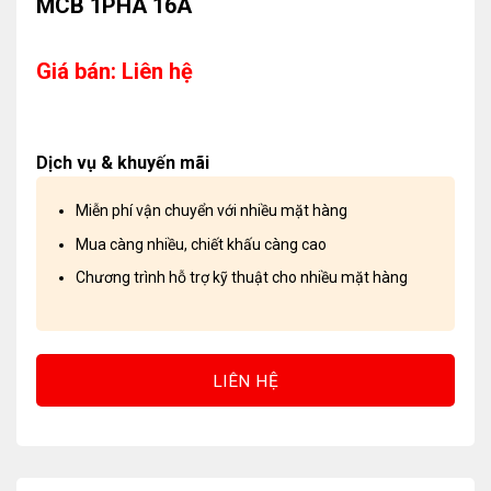
MCB 1PHA 16A
Giá bán: Liên hệ
Dịch vụ & khuyến mãi
Miễn phí vận chuyển với nhiều mặt hàng
Mua càng nhiều, chiết khấu càng cao
Chương trình hỗ trợ kỹ thuật cho nhiều mặt hàng
LIÊN HỆ