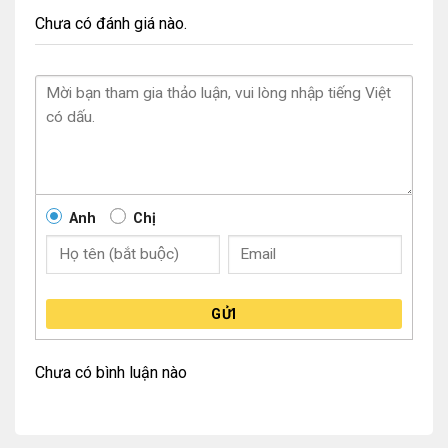
Chưa có đánh giá nào.
Anh
Chị
GỬI
Chưa có bình luận nào