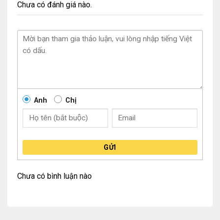
Chưa có đánh giá nào.
Anh
Chị
GỬI
Chưa có bình luận nào