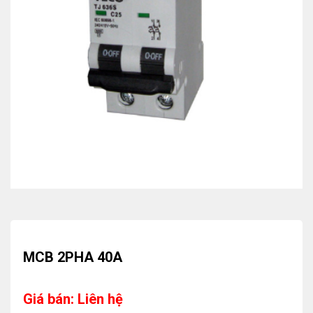
MCB 2PHA 40A
Giá bán: Liên hệ