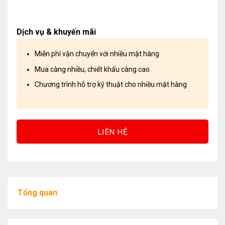
Dịch vụ & khuyến mãi
Miễn phí vận chuyển với nhiều mặt hàng
Mua càng nhiều, chiết khấu càng cao
Chương trình hỗ trợ kỹ thuật cho nhiều mặt hàng
LIÊN HỆ
Tổng quan