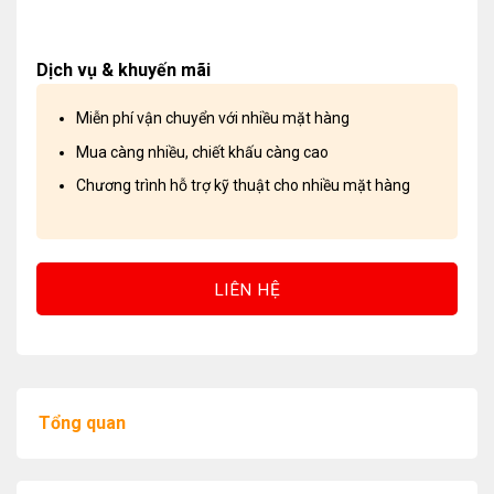
Dịch vụ & khuyến mãi
Miễn phí vận chuyển với nhiều mặt hàng
Mua càng nhiều, chiết khấu càng cao
Chương trình hỗ trợ kỹ thuật cho nhiều mặt hàng
LIÊN HỆ
Tổng quan