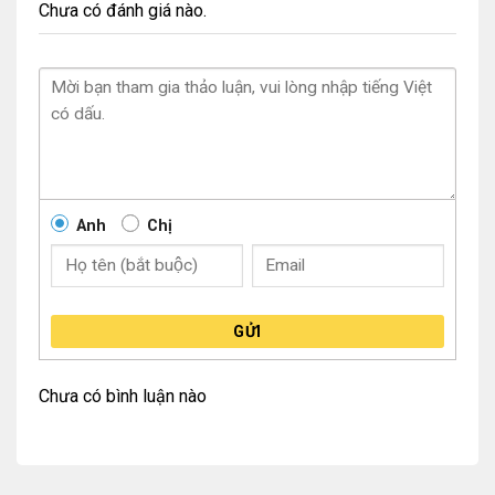
Chưa có đánh giá nào.
Anh
Chị
GỬI
Chưa có bình luận nào