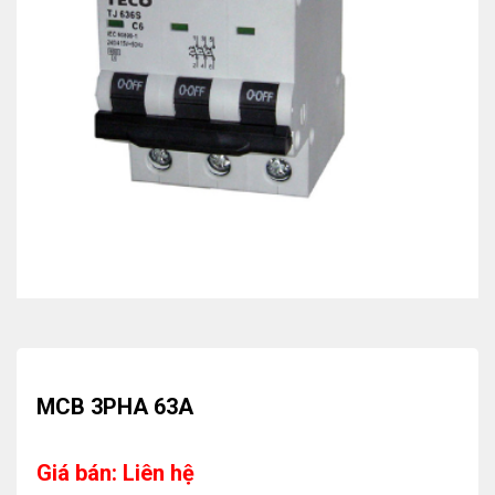
MCB 3PHA 63A
Giá bán: Liên hệ