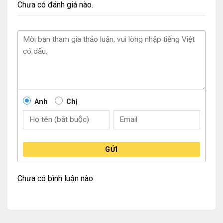
Chưa có đánh giá nào.
Anh
Chị
GỬI
Chưa có bình luận nào