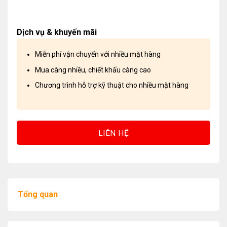
Dịch vụ & khuyến mãi
Miễn phí vận chuyển với nhiều mặt hàng
Mua càng nhiều, chiết khấu càng cao
Chương trình hỗ trợ kỹ thuật cho nhiều mặt hàng
LIÊN HỆ
Tổng quan