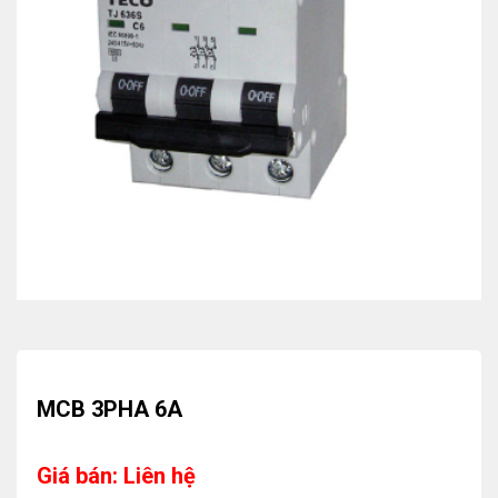
MCB 3PHA 6A
Giá bán: Liên hệ