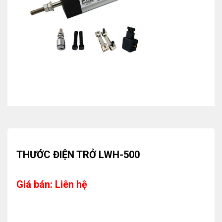
THƯỚC ĐIỆN TRỞ LWH-500
Giá bán: Liên hệ