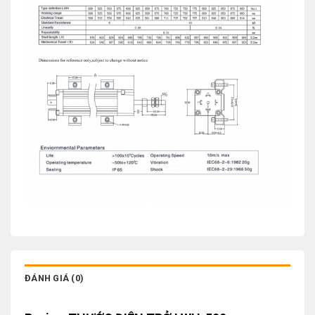
ĐÁNH GIÁ (0)