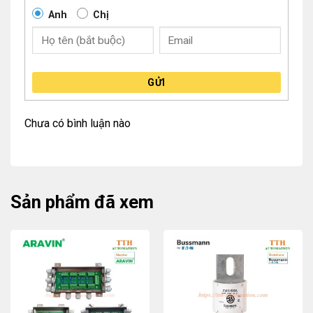
Anh
Chị
GỬI
Chưa có bình luận nào
Sản phẩm đã xem