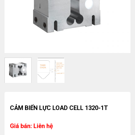
CẢM BIẾN LỰC LOAD CELL 1320-1T
Giá bán: Liên hệ