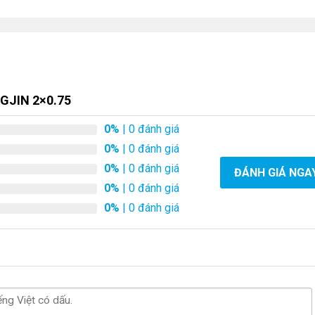
GJIN 2×0.75
0%
| 0 đánh giá
0%
| 0 đánh giá
0%
| 0 đánh giá
ĐÁNH GIÁ NGA
0%
| 0 đánh giá
0%
| 0 đánh giá