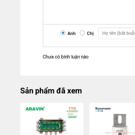
Anh
Chị
Chưa có bình luận nào
Sản phẩm đã xem