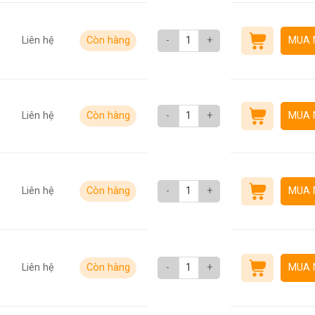
Liên hệ
Còn hàng
-
+
MUA 
Liên hệ
Còn hàng
-
+
MUA 
Liên hệ
Còn hàng
-
+
MUA 
Liên hệ
Còn hàng
-
+
MUA 