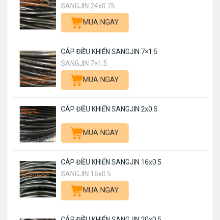
SANGJIN 24x0.75
MUA NGAY
CÁP ĐIỀU KHIỂN SANGJIN 7×1.5
SANGJIN 7×1.5
MUA NGAY
CÁP ĐIỀU KHIỂN SANGJIN 2x0.5
MUA NGAY
CÁP ĐIỀU KHIỂN SANGJIN 16x0.5
SANGJIN 16x0.5
MUA NGAY
CÁP ĐIỀU KHIỂN SANGJIN 20x0.5