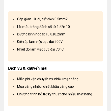
Cáp gồm 10 lõi, tiết diện 0.5mm2
Lõi màu trắng đánh số từ 1 đến 10
Đường kính ngoài: 10.0±0.2mm
Điện áp làm việc cực đại 500V
Nhiệt độ làm việc cực đại 70ºC
Dịch vụ & khuyến mãi
Miễn phí vận chuyển với nhiều mặt hàng
Mua càng nhiều, chiết khấu càng cao
Chương trình hỗ trợ kỹ thuật cho nhiều mặt hàng