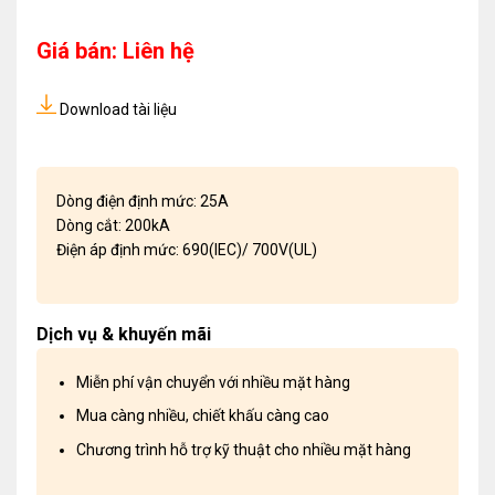
Giá bán: Liên hệ
Download tài liệu
Dòng điện định mức: 25A
Dòng cắt: 200kA
Điện áp định mức: 690(IEC)/ 700V(UL)
Dịch vụ & khuyến mãi
Miễn phí vận chuyển với nhiều mặt hàng
Mua càng nhiều, chiết khấu càng cao
Chương trình hỗ trợ kỹ thuật cho nhiều mặt hàng