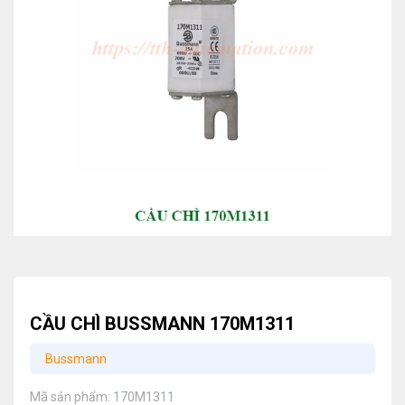
CẦU CHÌ BUSSMANN 170M1311
Bussmann
Mã sản phẩm:
170M1311