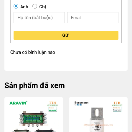
Anh
Chị
GỬI
Chưa có bình luận nào
Sản phẩm đã xem