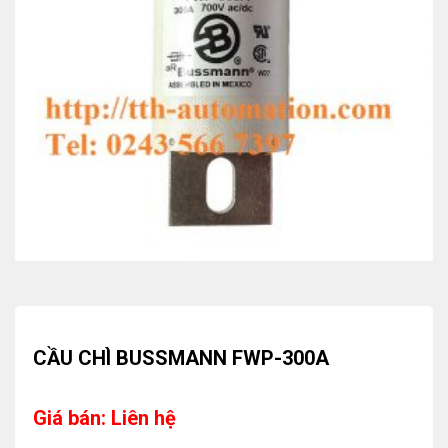
CẦU CHÌ BUSSMANN FWP-300A
Giá bán: Liên hệ