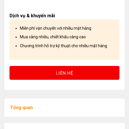
Dịch vụ & khuyến mãi
Miễn phí vận chuyển với nhiều mặt hàng
Mua càng nhiều, chiết khấu càng cao
Chương trình hỗ trợ kỹ thuật cho nhiều mặt hàng
LIÊN HỆ
Tổng quan