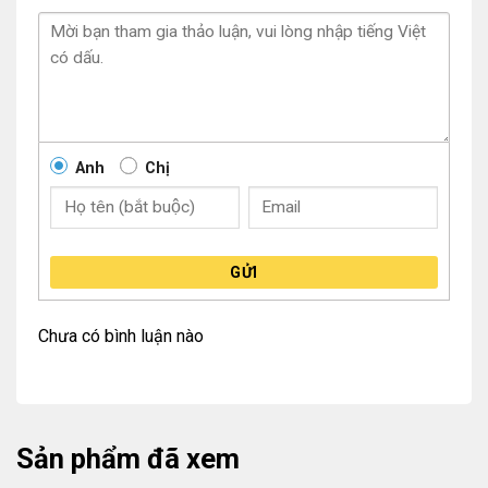
Anh
Chị
GỬI
Chưa có bình luận nào
Sản phẩm đã xem