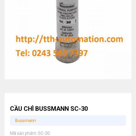
CẦU CHÌ BUSSMANN SC-30
Bussmann
Mã sản phẩm:
SC-30