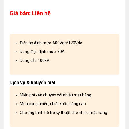
Giá bán: Liên hệ
Điện áp định mức: 600Vac/170Vdc
Dòng điện định mức: 30A
Dòng cắt: 100kA
Dịch vụ & khuyến mãi
Miễn phí vận chuyển với nhiều mặt hàng
Mua càng nhiều, chiết khấu càng cao
Chương trình hỗ trợ kỹ thuật cho nhiều mặt hàng