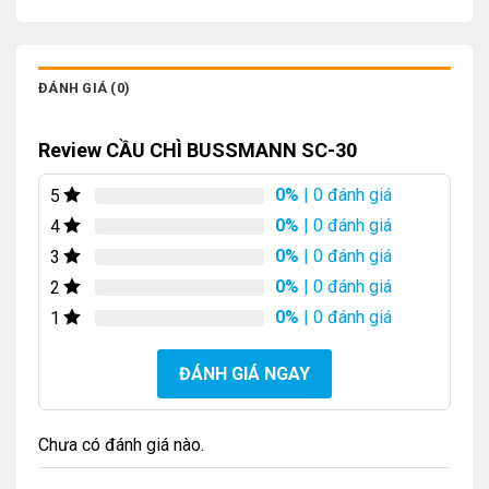
ĐÁNH GIÁ (0)
Review CẦU CHÌ BUSSMANN SC-30
0%
| 0 đánh giá
5
0%
| 0 đánh giá
4
0%
| 0 đánh giá
3
0%
| 0 đánh giá
2
0%
| 0 đánh giá
1
ĐÁNH GIÁ NGAY
Chưa có đánh giá nào.