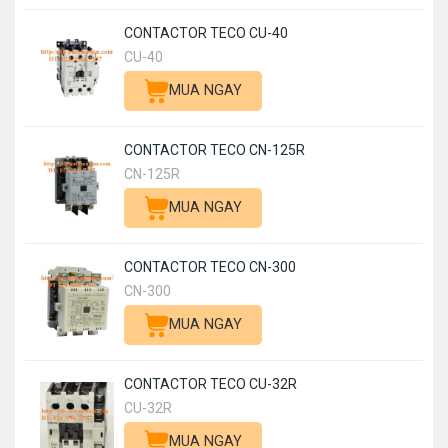
CONTACTOR TECO CU-40
CU-40
MUA NGAY
CONTACTOR TECO CN-125R
CN-125R
MUA NGAY
CONTACTOR TECO CN-300
CN-300
MUA NGAY
CONTACTOR TECO CU-32R
CU-32R
MUA NGAY