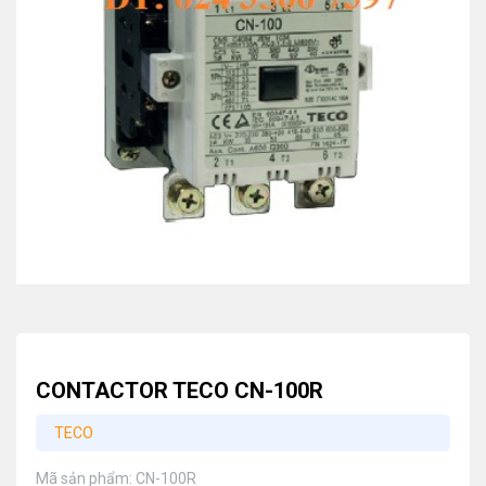
CONTACTOR TECO CN-100R
TECO
Mã sản phẩm:
CN-100R