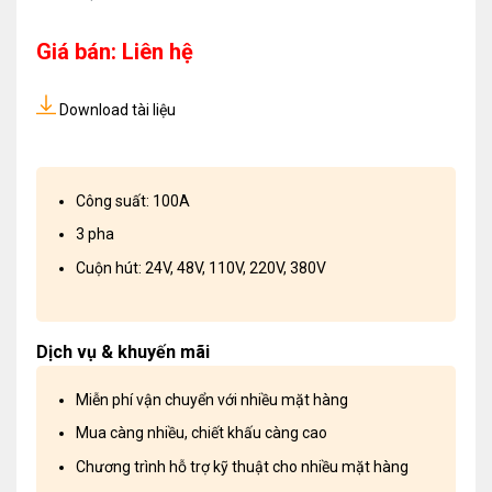
Giá bán: Liên hệ
Download tài liệu
Công suất: 100A
3 pha
Cuộn hút: 24V, 48V, 110V, 220V, 380V
Dịch vụ & khuyến mãi
Miễn phí vận chuyển với nhiều mặt hàng
Mua càng nhiều, chiết khấu càng cao
Chương trình hỗ trợ kỹ thuật cho nhiều mặt hàng