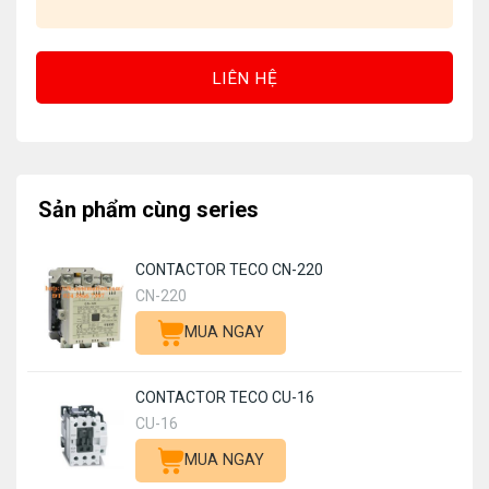
LIÊN HỆ
Sản phẩm cùng series
CONTACTOR TECO CN-220
CN-220
MUA NGAY
CONTACTOR TECO CU-16
CU-16
MUA NGAY