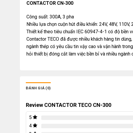
CONTACTOR CN-300
Công suất: 300A, 3 pha
Nhiều lựa chọn cuộn hút điều khiển: 24V, 48V, 110V,
Thiết kế theo tiêu chuẩn IEC 60947-4-1 có độ bền vư
Contactor TECO đã được nhiều khách hàng tin dùng, 
ngành thép có yêu cầu tin vậy cao và vận hành trong
hỏi thiết bị đóng cắt làm việc bền bỉ và nhiều ngành
ĐÁNH GIÁ (0)
Review CONTACTOR TECO CN-300
5
4