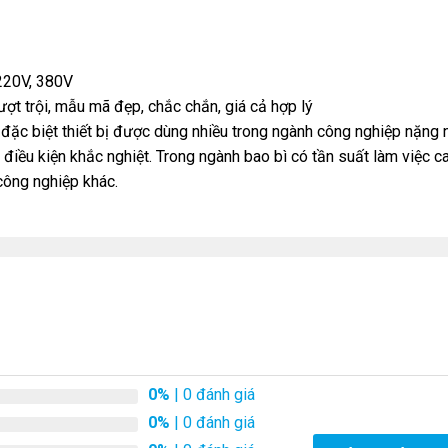
 220V, 380V
ợt trội, mẫu mã đẹp, chắc chắn, giá cả hợp lý
đặc biệt thiết bị được dùng nhiều trong ngành công nghiệp nặng 
 điều kiện khắc nghiệt. Trong ngành bao bì có tần suất làm việc c
 công nghiệp khác.
0%
| 0 đánh giá
0%
| 0 đánh giá