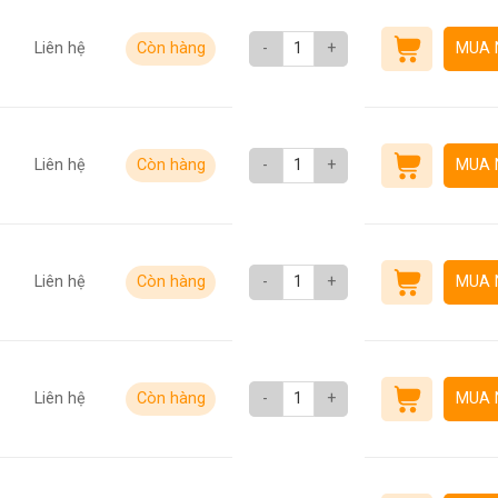
Liên hệ
Còn hàng
-
+
MUA 
Liên hệ
Còn hàng
-
+
MUA 
Liên hệ
Còn hàng
-
+
MUA 
Liên hệ
Còn hàng
-
+
MUA 