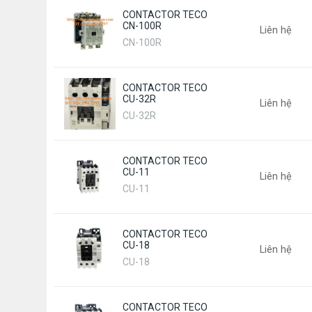
CONTACTOR TECO
CN-100R
Liên hệ
CN-100R
CONTACTOR TECO
CU-32R
Liên hệ
CU-32R
CONTACTOR TECO
CU-11
Liên hệ
CU-11
CONTACTOR TECO
CU-18
Liên hệ
CU-18
CONTACTOR TECO