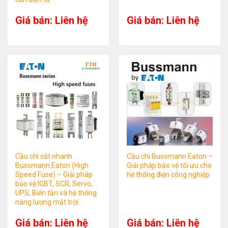
Giá bán: Liên hệ
Giá bán: Liên hệ
Cầu chì cắt nhanh
Cầu chì Bussmann Eaton –
Bussmann Eaton (High
Giải pháp bảo vệ tối ưu cho
Speed Fuse) – Giải pháp
hệ thống điện công nghiệp
bảo vệ IGBT, SCR, Servo,
UPS, Biến tần và hệ thống
năng lượng mặt trời
Giá bán: Liên hệ
Giá bán: Liên hệ