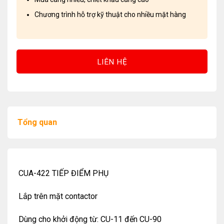
Chương trình hỗ trợ kỹ thuật cho nhiều mặt hàng
LIÊN HỆ
Tổng quan
CUA-422 TIẾP ĐIỂM PHỤ
Lắp trên mặt contactor
Dùng cho khởi động từ: CU-11 đến CU-90