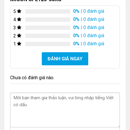
0%
| 0 đánh giá
5
0%
| 0 đánh giá
4
0%
| 0 đánh giá
3
0%
| 0 đánh giá
2
0%
| 0 đánh giá
1
ĐÁNH GIÁ NGAY
Chưa có đánh giá nào.