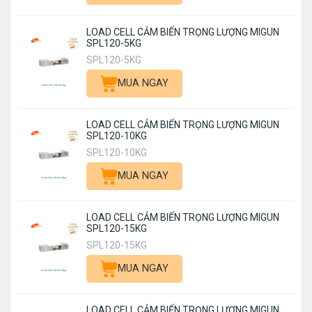
LOAD CELL CẢM BIẾN TRỌNG LƯỢNG MIGUN
SPL120-5KG
SPL120-5KG
MUA NGAY
LOAD CELL CẢM BIẾN TRỌNG LƯỢNG MIGUN
SPL120-10KG
SPL120-10KG
MUA NGAY
LOAD CELL CẢM BIẾN TRỌNG LƯỢNG MIGUN
SPL120-15KG
SPL120-15KG
MUA NGAY
LOAD CELL CẢM BIẾN TRỌNG LƯỢNG MIGUN