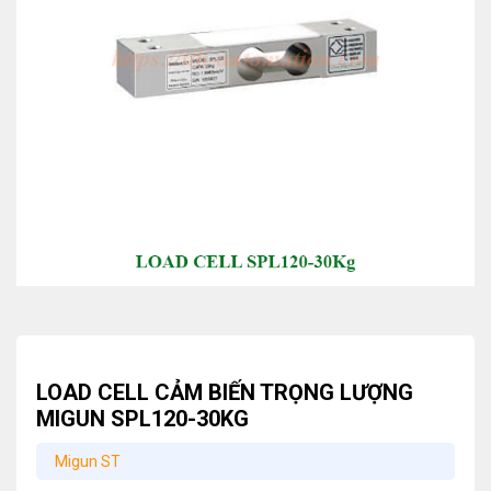
LOAD CELL CẢM BIẾN TRỌNG LƯỢNG
MIGUN SPL120-30KG
Migun ST