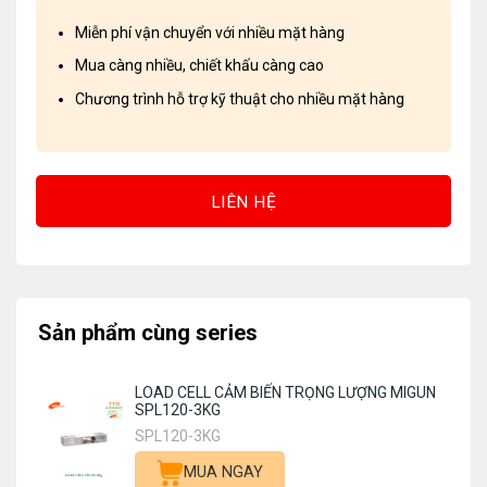
Miễn phí vận chuyển với nhiều mặt hàng
Mua càng nhiều, chiết khấu càng cao
Chương trình hỗ trợ kỹ thuật cho nhiều mặt hàng
LIÊN HỆ
Sản phẩm cùng series
LOAD CELL CẢM BIẾN TRỌNG LƯỢNG MIGUN
SPL120-3KG
SPL120-3KG
MUA NGAY