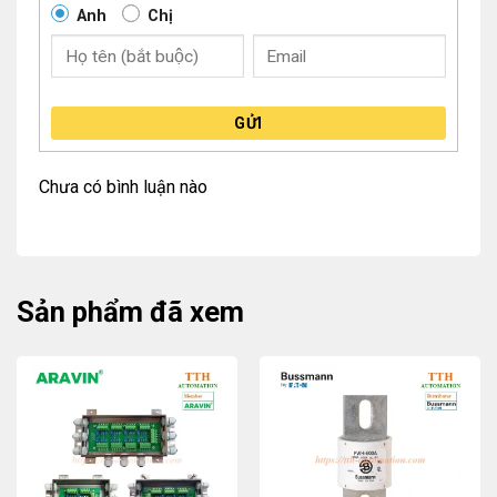
Anh
Chị
GỬI
Chưa có bình luận nào
Sản phẩm đã xem