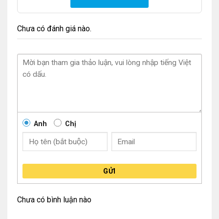
Chưa có đánh giá nào.
Anh
Chị
GỬI
Chưa có bình luận nào