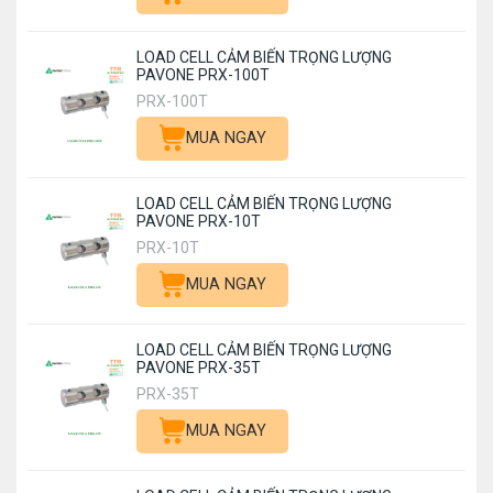
LOAD CELL CẢM BIẾN TRỌNG LƯỢNG
PAVONE PRX-100T
PRX-100T
MUA NGAY
LOAD CELL CẢM BIẾN TRỌNG LƯỢNG
PAVONE PRX-10T
PRX-10T
MUA NGAY
LOAD CELL CẢM BIẾN TRỌNG LƯỢNG
PAVONE PRX-35T
PRX-35T
MUA NGAY