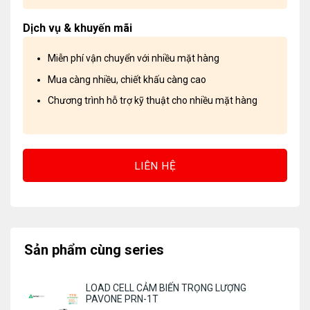
Dịch vụ & khuyến mãi
Miễn phí vận chuyển với nhiều mặt hàng
Mua càng nhiều, chiết khấu càng cao
Chương trình hỗ trợ kỹ thuật cho nhiều mặt hàng
LIÊN HỆ
Sản phẩm cùng series
LOAD CELL CẢM BIẾN TRỌNG LƯỢNG
PAVONE PRN-1T